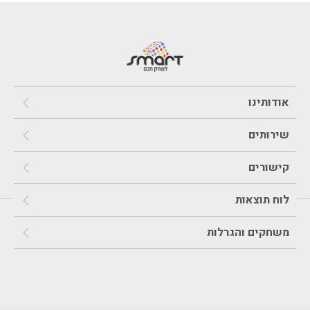
אודותינו
שירותים
קישורים
לוח תוצאות
משחקים והגרלות