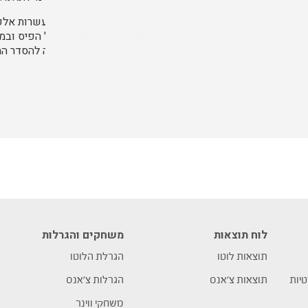
באישור המועצה להסדר הה
לוח תוצאות
משחקים והגרלות
תוצאות לוטו
הגרלת הלוטו
טיות
תוצאות צ’אנס
הגרלות צ’אנס
משחקי ווינר