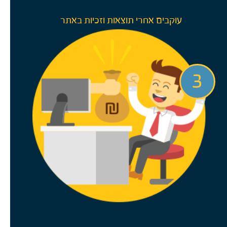
עוקבים אחרי תוצאות וזכיות באתר
3