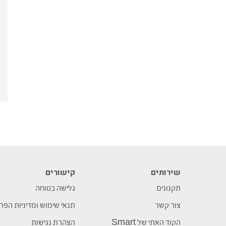
שירותים
קישורים
תקנונים
גלישה בטוחה
צור קשר
תנאי שימוש ומדיניות הפר
הקוד האתי של Smart
הצהרת נגישות