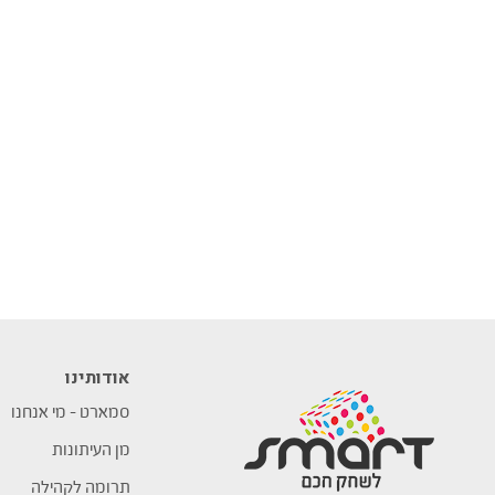
אודותינו
סמארט – מי אנחנו
מן העיתונות
תרומה לקהילה