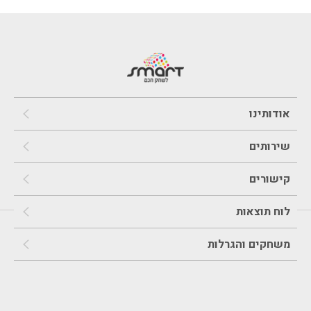
אודותינו
שירותים
קישורים
לוח תוצאות
משחקים והגרלות