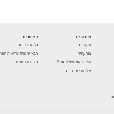
שירותים
קישורים
תקנונים
גלישה בטוחה
צור קשר
תנאי שימוש ומדיניות הפר
הקוד האתי של Smart
הצהרת נגישות
שליחת לוטו חכם
ות