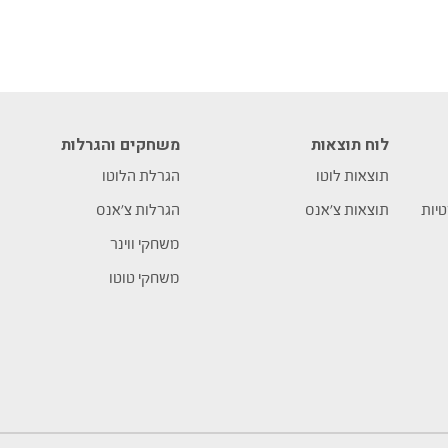
לוח תוצאות
משחקים והגרלות
תוצאות לוטו
הגרלת הלוטו
טיות
תוצאות צ’אנס
הגרלות צ’אנס
משחקי ווינר
משחקי טוטו