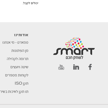
יכולים לקבל.
אודותינו
סמארט – מי אנחנו
מן העיתונות
תרומה לקהילה
שיטה ויועצים
לקוחות מספרים
תקן ISO
תו תקן לאיכות בשיר