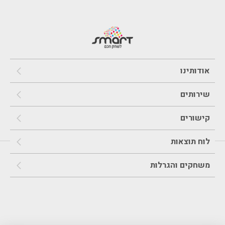
אודותינו
שירותים
קישורים
לוח תוצאות
משחקים והגרלות