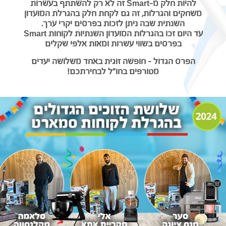
להיות חלק מ-
Smart
זה לא רק להשתתף בעשרות
משחקים והגרלות, זה גם לקחת חלק בהגרלת המועדון
השנתית שבה ניתן לזכות בפרסים יקרי ערך.
עד היום זכו בהגרלות המועדון השנתיות לקוחות
Smart
בפרסים בשווי עשרות ומאות אלפי שקלים
הפרס הגדול - חופשה זוגית באחד משלושה יעדים
מטורפים בחו"ל לבחירתכם!