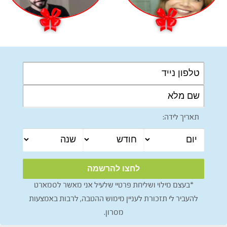
תאריך לידה:
*בעצם מילוי ושליחת פרטיי שלעיל אני מאשר לסמארט
להעביר לי תזכורת לעניין מימוש ההטבה, לרבות באמצעות
מסרון.