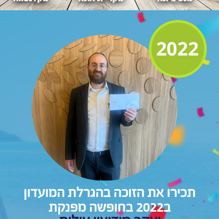
תכירו את הזוכה בהגרלת המועדון
ב2022 בחופשה מפנקת