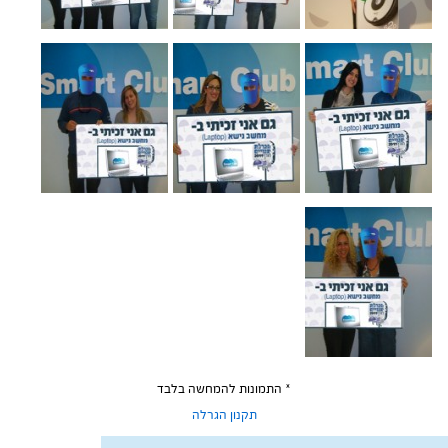
* התמונות להמחשה בלבד
תקנון הגרלה