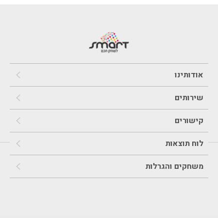
אודותינו
שירותים
קישורים
לוח תוצאות
משחקים והגרלות