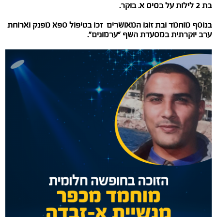
בת 2 לילות על בסיס א. בוקר.
בנוסף מוחמד ובת זוגו המאושרים זכו
בטיפול ספא מפנק
וארוחת
ערב יוקרתית
במסעדת השף
“ערמונים”.