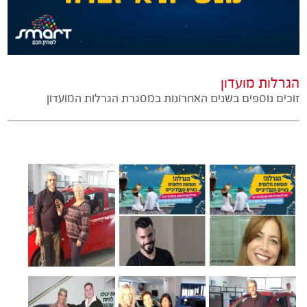
הגרלות מועדון
זוכים נוספים בשנים האחרונות במסגרת הגרלות המועדון