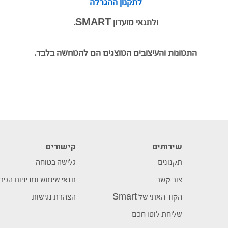
לתקנון ההגרלה
ולתנאי מועדון SMART.
התמונות והעיצובים המוצגים הם
להמחשה בלבד
.
שירותים
קישורים
תקנונים
גלישה בטוחה
צור קשר
תנאי שימוש ומדיניות הפר
הקוד האתי של Smart
הצהרת נגישות
שליחת לוטו חכם