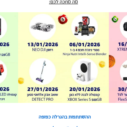
מה מחכה לכם:
ההשתתפות בהגרלה כפופה