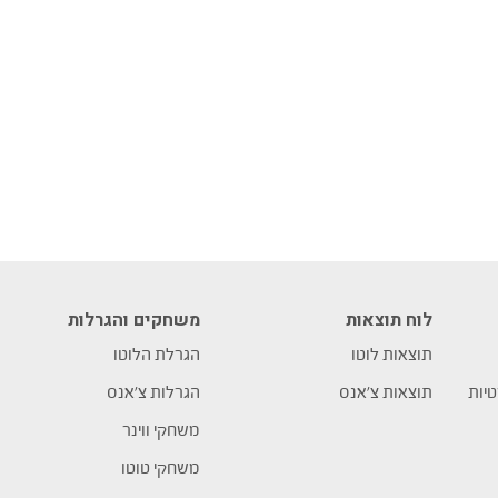
לוח תוצאות
משחקים והגרלות
תוצאות לוטו
הגרלת הלוטו
טיות
תוצאות צ’אנס
הגרלות צ’אנס
משחקי ווינר
משחקי טוטו