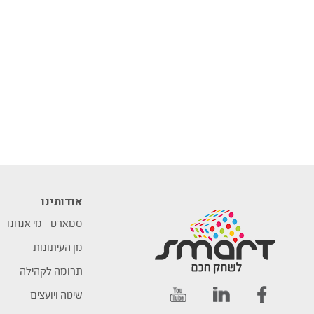
אודותינו
סמארט – מי אנחנו
מן העיתונות
תרומה לקהילה
שיטה ויועצים