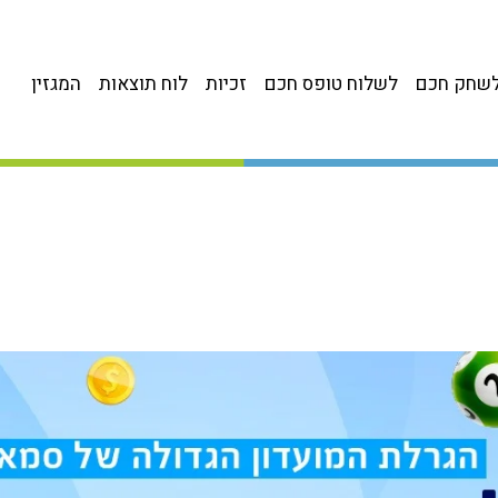
שחק חכם
לשלוח טופס חכם
זכיות
לוח תוצאות
המגזין