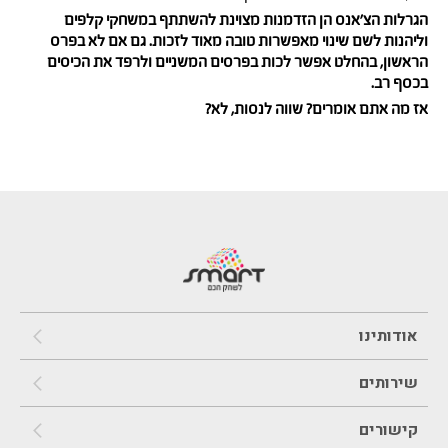
הגרלות הצ’אנס הן הזדמנות מצוינת להשתתף במשחקי קלפים
וליהנות לשם שינוי מאפשרות טובה מאוד לזכות. גם אם לא בפרס
הראשון, בהחלט אפשר לכות בפרסים המשניים ולרפד את הכיסים
בכסף רב.
אז מה אתם אומרים? שווה לנסות, לא?
אודותינו
שירותים
קישורים