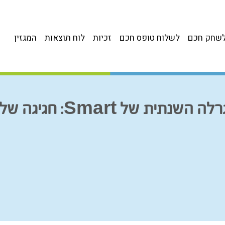
שחק חכם
לשלוח טופס חכם
זכיות
לוח תוצאות
המגזין
גיגה של פרסים שווים ללקוחותינו.