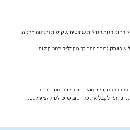
 החוק הגנת הגרלות שיבטיח שקיפות והגינות מלאה.
ל שהוותק גבוהה יותר כך מקבלים יותר קולות
 הלקוחות שלנו תהיה טובה יותר. תודה לכם,
.