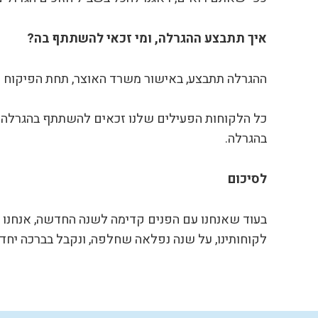
איך תתבצע ההגרלה, ומי זכאי להשתתף בה?
ההגרלה תתבצע, באישור משרד האוצר, תחת הפיקוח של
כל הלקוחות הפעילים שלנו זכאים להשתתף בהגרלה זו, ל
בהגרלה.
לסיכום
בעוד שאנחנו עם הפנים קדימה לשנה החדשה, אנחנו מח
לקוחותינו, על שנה נפלאה שחלפה, ונקבל בברכה יחד שנה מוצלחת עוד יו