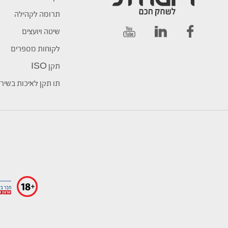
תרומה לקהילה
שיטה ויועצים
לקוחות מספרים
תקן ISO
תו תקן לאיכות בשיר