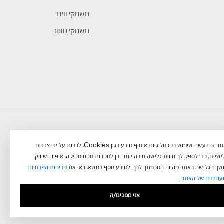
משחקי ווינר
משחקי טוטו
באתר זה נעשה שימוש בטכנולוגיות איסוף מידע כגון Cookies, לרבות על ידי צדדים
שיים, כדי לספק לך חווית גלישה טובה יותר וכן למטרות סטטיסטיקה, איפיון ושיווק.
ך הגלישה באתר מהווה הסכמתך לכך. למידע נוסף בנושא, ראו את
מדיניות הפרטיות
עודכנת של האתר
.
אני מסכים/ה