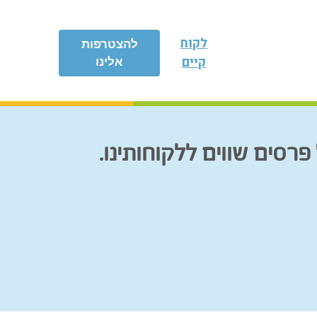
לקוח
להצטרפות
קיים
אלינו