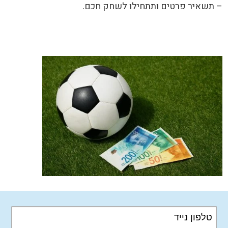
– תשאיר פרטים ותתחילו לשחק חכם.