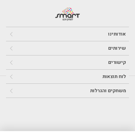
אודותינו
שירותים
קישורים
לוח תוצאות
משחקים והגרלות