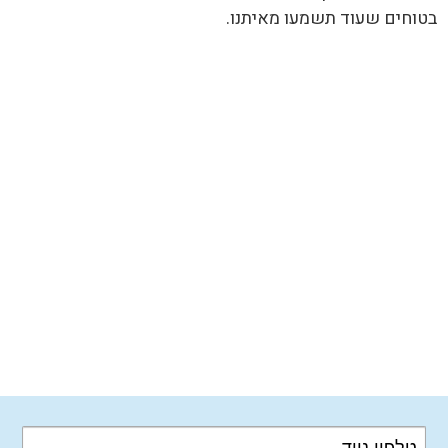
בטוחים שעוד תשמעו מאיתנו.