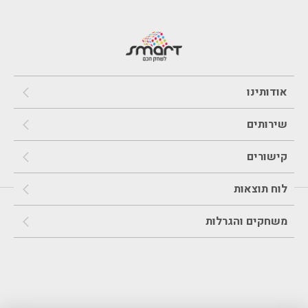
אודותינו
שירותים
קישורים
לוח תוצאות
משחקים והגרלות