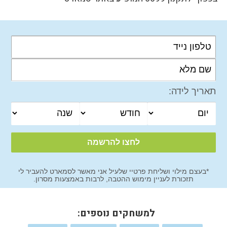
תאריך לידה:
*בעצם מילוי ושליחת פרטיי שלעיל אני מאשר לסמארט להעביר לי
תזכורת לעניין מימוש ההטבה, לרבות באמצעות מסרון.
למשחקים נוספים: