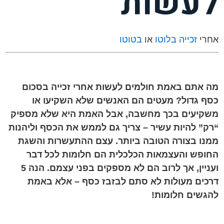
לעשות
אחרי
זכייה בלוטו
או
בטוטו
מה אתם באמת חולמים לעשות אחרי זכייה בסכום
כסף גדול? מעטים הם האנשים שלא השקיעו או
משקיעים בכך מחשבה, אבל האמת היא שלא מספיק
“רק” להיות עשיר – צריך גם לממש את הכסף וליהנות
ממנו בצורה הטובה ביותר. עצם ההתעשרות והשגת
החופש והעצמאות הכלכלית הם חלומות לכל דבר
ועניין, אך לרוב הם לא מספקים בפני עצמם. הנה 5
דרכים מעולות לא סתם לבזבז כסף – אלא באמת
להגשים חלומות!