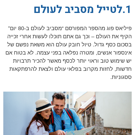
1.לטייל מסביב לעולם
פיליאס פוג מהספר המפורסם “מסביב לעולם ב-80 יום”
הקיף את העולם – וכך גם אתם תוכלו לעשות אחרי זכייה
בסכום כסף גדול. טיול חובק עולם הוא משאת נפשם של
אינספור אנשים, ומטרה נפלאה בפני עצמה. לא בטוח אם
יש שימוש טוב וראוי יותר לכסף מאשר להכיר תרבויות
חדשות, לחזות מקרוב בפלאי עולם ולצאת להרפתקאות
ססגוניות.