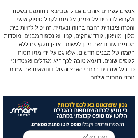
אנשים עשירים אוהבים גם להטביע את חותמם בשטח
ולקרוא לדברים על שמם, על מנת לקבל סיפוק אישי
והכרה ציבורית רחבה בהווה ובעתיד. זה יכול להיות בית
מלון, מוזיאון, גורד שחקים, קניון ואינספור מבנים ומוסדות
מסוגים שונים.זאת ניתן לעשות באופן חלקי גם ללא
הקמה של מבנים חדשים, אלא גם על ידי מתן חסות
לגופים שונים. דוגמא טובה לכך היא מגדלים ואצטדיוני
כדורגל שנבנים ברחבי הארץ והעולם ונושאים את שמות
נותני החסות שלהם.