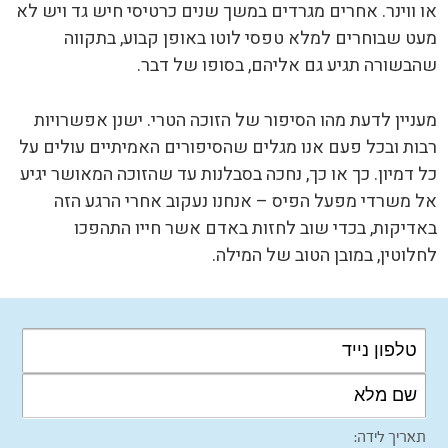
או ווינר. אחרים מגרדים במשך שנים כרטיסי חיש גד ויש לא
מעט שבוחרים למלא טפסי לוטו באופן קבוע, בתקווה
שהבשורה תגיע גם אליהם, בסופו של דבר.
מעניין לדעת מהו הסיפור של הזוכה הטרי. ישנן אפשרויות
רבות ובכל פעם אנו מגלים שהסיפורים האמיתיים עולים על
כל דמיון. כך או כך, נחכה בסבלנות עד שהזוכה המאושר יגיע
אל משרדי מפעל הפיס – אנחנו נעקוב אחרי הרגע הזה
באדיקות, בכדי שוב לחזות באדם אשר חייו התהפכו
לחלוטין, במובן הטוב של המילה.
תאריך לידה: