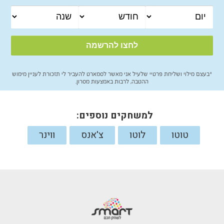
*בעצם מילוי ושליחת פרטיי שלעיל אני מאשר לסמארט להעביר לי תזכורת לעניין מימוש
ההטבה, לרבות באמצעות מסרון.
למשחקים נוספים:
טוטו
לוטו
צ'אנס
ווינר