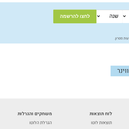
ות מסרון.
ווינר
לוח תוצאות
משחקים והגרלות
תוצאות לוטו
הגרלת הלוטו