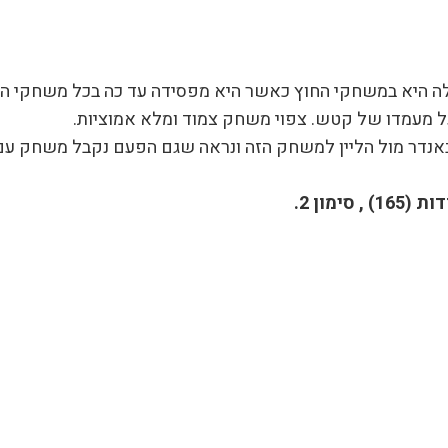
שלה היא במשחקי החוץ כאשר היא מפסידה עד כה בכל משחקי ה
ל מעמדו של קטש. צפוי משחק צמוד ומלא אמוציות.
באנדר מול הליין למשחק הזה ונראה שגם הפעם נקבל משחק עם 