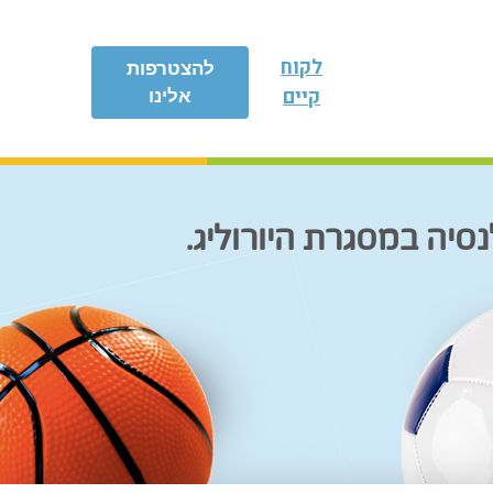
לקוח
להצטרפות
קיים
אלינו
נסיה במסגרת היורוליג.