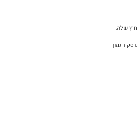
חוץ שלה.
סקור נמוך.