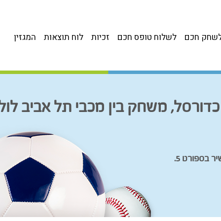
שחק חכם
לשלוח טופס חכם
זכיות
לוח תוצאות
המגזין
כדורסל, משחק בין מכבי תל אביב לול