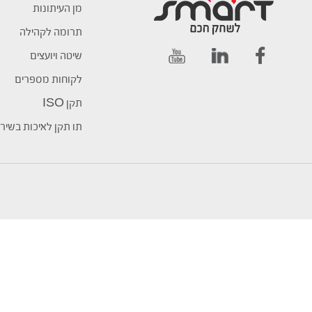
מן העיתונות
תרומה לקהילה
שיטה ויועצים
לקוחות מספרים
תקן ISO
תו תקן לאיכות בשיר