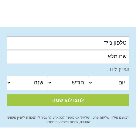
תאריך לידה:
*בעצם מילוי ושליחת פרטיי שלעיל אני מאשר לסמארט להעביר לי תזכורת לעניין מימוש
ההטבה, לרבות באמצעות מסרון.