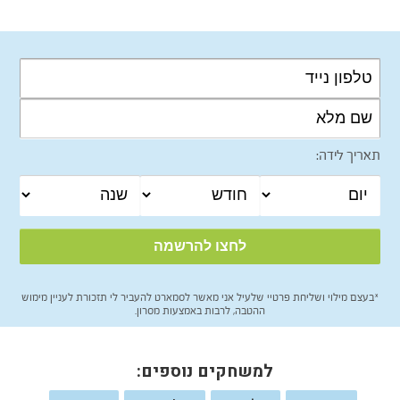
תאריך לידה:
*בעצם מילוי ושליחת פרטיי שלעיל אני מאשר לסמארט להעביר לי תזכורת לעניין מימוש
ההטבה, לרבות באמצעות מסרון.
למשחקים נוספים: