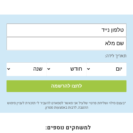
תאריך לידה:
*בעצם מילוי ושליחת פרטיי שלעיל אני מאשר לסמארט להעביר לי תזכורת לעניין מימוש
ההטבה, לרבות באמצעות מסרון.
למשחקים נוספים: