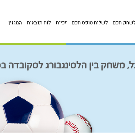
שחק חכם
לשלוח טופס חכם
זכיות
לוח תוצאות
המגזין
גל, משחק בין הלסינגבורג לסקובדה 