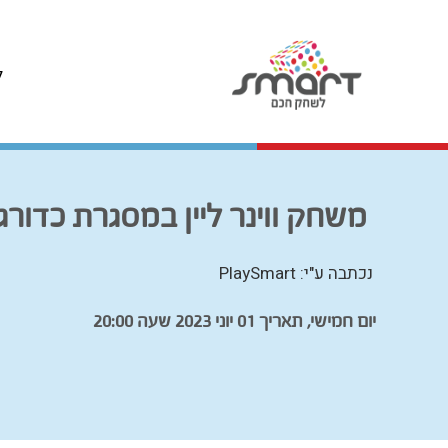
ל
משחק ווינר ליין במסגרת כדור
נכתבה ע"י: PlaySmart
יום חמישי, תאריך 01 יוני 2023 שעה 20:00