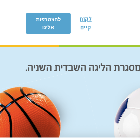
לקוח
להצטרפות
קיים
אלינו
במסגרת הליגה השבדית השניה.