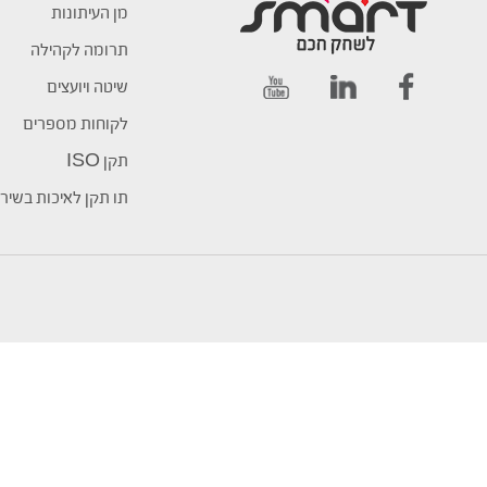
מן העיתונות
תרומה לקהילה
שיטה ויועצים
לקוחות מספרים
תקן ISO
תו תקן לאיכות בשיר