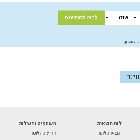
ות מסרון.
ווינר
לוח תוצאות
משחקים והגרלות
תוצאות לוטו
הגרלת הלוטו