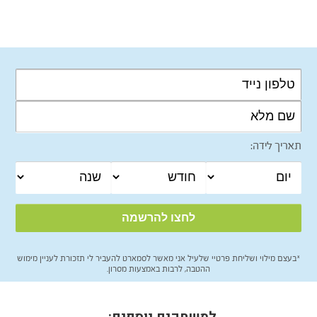
תאריך לידה:
*בעצם מילוי ושליחת פרטיי שלעיל אני מאשר לסמארט להעביר לי תזכורת לעניין מימוש
ההטבה, לרבות באמצעות מסרון.