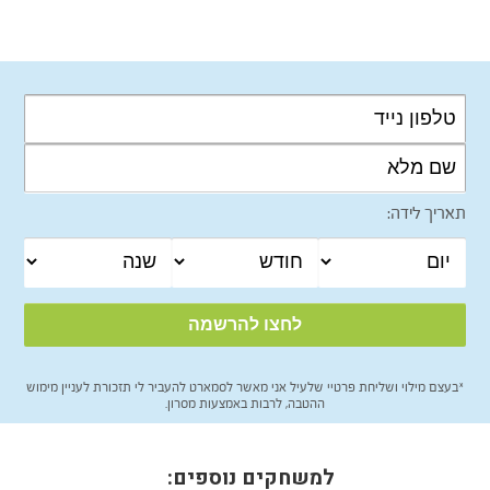
תאריך לידה:
*בעצם מילוי ושליחת פרטיי שלעיל אני מאשר לסמארט להעביר לי תזכורת לעניין מימוש
ההטבה, לרבות באמצעות מסרון.
למשחקים נוספים: