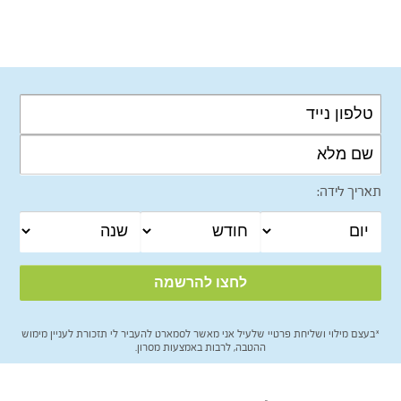
תאריך לידה:
*בעצם מילוי ושליחת פרטיי שלעיל אני מאשר לסמארט להעביר לי תזכורת לעניין מימוש
ההטבה, לרבות באמצעות מסרון.