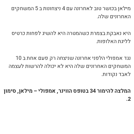
מילאן בכושר טוב לאחרונה עם 4 ניצחונות ב 5 המשחקים
האחרונים שלה.
היא נאבקת בצמרת כשהמטרה היא להשיג לפחות כרטיס
לליגת האלופות.
נגד אמפולי הלפני אחרונה שניצחה רק פעם אחת ב 10
המשחקים האחרונים שלה היא לא יכולה להרשות לעצמה
לאבד נקודות.
המלצה להימור 34 בטופס הווינר, אמפולי – מילאן, סימון
2.