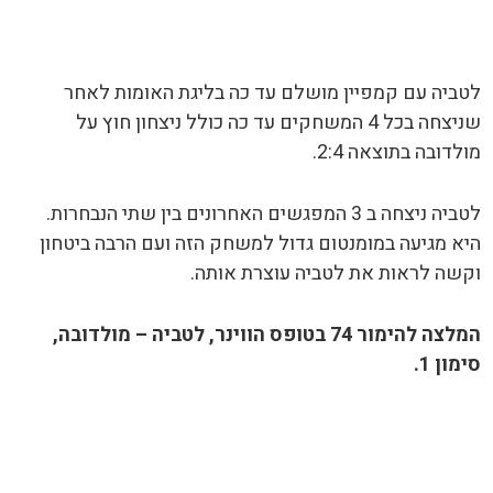
לטביה עם קמפיין מושלם עד כה בליגת האומות לאחר
שניצחה בכל 4 המשחקים עד כה כולל ניצחון חוץ על
מולדובה בתוצאה 2:4.
לטביה ניצחה ב 3 המפגשים האחרונים בין שתי הנבחרות.
היא מגיעה במומנטום גדול למשחק הזה ועם הרבה ביטחון
וקשה לראות את לטביה עוצרת אותה.
המלצה להימור 74 בטופס הווינר, לטביה – מולדובה,
סימון 1.