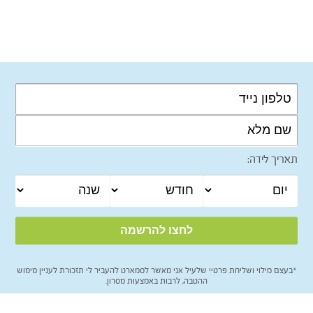
תאריך לידה:
*בעצם מילוי ושליחת פרטיי שלעיל אני מאשר לסמארט להעביר לי תזכורת לעניין מימוש
ההטבה, לרבות באמצעות מסרון.