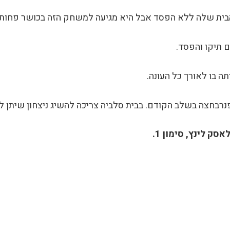
ית שלה ללא הפסד אבל היא מגיעה למשחק הזה בכושר פחות 
 תיקו והפסד.
ה בו לאורך כל העונה.