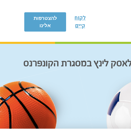
לקוח
להצטרפות
קיים
אלינו
ללאסק לינץ במסגרת הקונפרנס