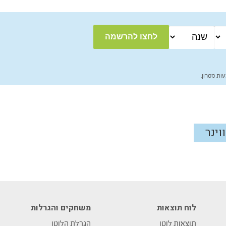
ות מסרון.
ווינר
לוח תוצאות
משחקים והגרלות
תוצאות לוטו
הגרלת הלוטו