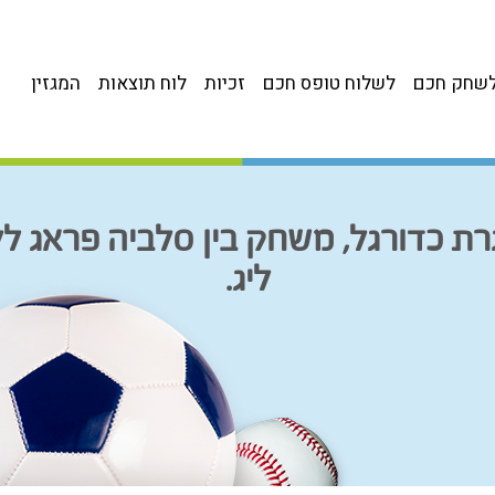
שחק חכם
לשלוח טופס חכם
זכיות
לוח תוצאות
המגזין
רת כדורגל, משחק בין סלביה פראג 
ליג.