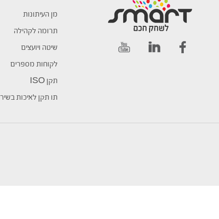
מן העיתונות
תרומה לקהילה
שיטה ויועצים
לקוחות מספרים
תקן ISO
תו תקן לאיכות בשיר