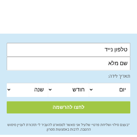
תאריך לידה:
*בעצם מילוי ושליחת פרטיי שלעיל אני מאשר לסמארט להעביר לי תזכורת לעניין מימוש
ההטבה, לרבות באמצעות מסרון.