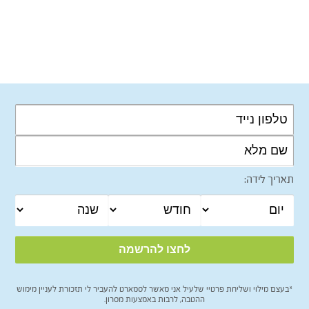
תאריך לידה:
*בעצם מילוי ושליחת פרטיי שלעיל אני מאשר לסמארט להעביר לי תזכורת לעניין מימוש
ההטבה, לרבות באמצעות מסרון.