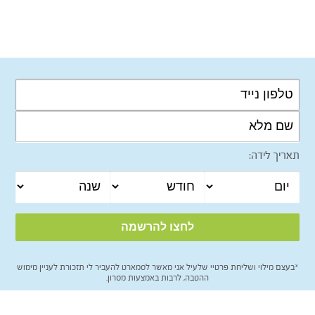
תאריך לידה:
*בעצם מילוי ושליחת פרטיי שלעיל אני מאשר לסמארט להעביר לי תזכורת לעניין מימוש
ההטבה, לרבות באמצעות מסרון.