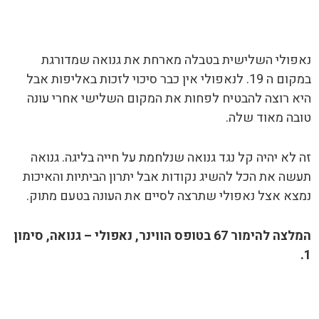
נאפולי השלישית בטבלה מארחת את גנואה שמדורגת
במקום ה 19. לנאפולי אין כבר סיכוי לזכות באליפות אבל
היא רוצה להבטיח לפחות את המקום השלישי אחרי עונה
טובה מאוד שלה.
זה לא יהיה קל נגד גנואה שנלחמת על חייה בליגה. גנואה
תעשה את הכל להשיג נקודות אבל יתרון הביתיות והאיכות
נמצא אצל נאפולי שתרצה לסיים את העונה בטעם מתוק.
המלצה להימור 67 בטופס הווינר, נאפולי – גנואה, סימון
1.