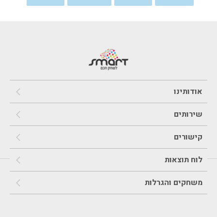
אודותינו
שירותים
קישורים
לוח תוצאות
משחקים והגרלות